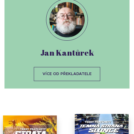
Jan Kantůrek
VÍCE OD PŘEKLADATELE