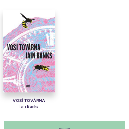
VOSÍ TOVÁRNA
Iain Banks