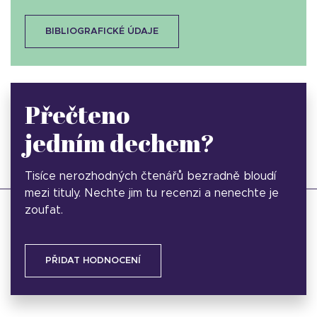
BIBLIOGRAFICKÉ ÚDAJE
Přečteno
jedním dechem?
Tisíce nerozhodných čtenářů bezradně bloudí
mezi tituly. Nechte jim tu recenzi a nenechte je
zoufat.
PŘIDAT HODNOCENÍ