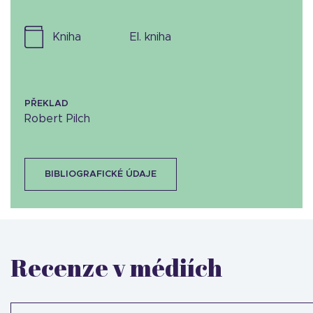
kniha
el. kniha
PŘEKLAD
Robert Pilch
BIBLIOGRAFICKÉ ÚDAJE
Recenze v médiích