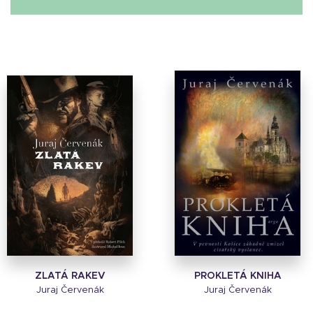
ZLATÁ RAKEV
PROKLETÁ KNIHA
Juraj Červenák
Juraj Červenák