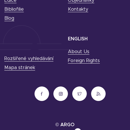
Edice
Objednávky
Bibliofilie
Kontakty
Blog
ENGLISH
About Us
Rozšířené vyhledávání
Foreign Rights
Mapa stránek
© ARGO