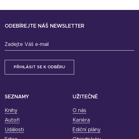
ODEBÍREJTE NÁŠ NEWSLETTER
Zadejte Váš e-mail
SEZNAMY
UŽITEČNÉ
Knihy
O nás
Autoři
Kariéra
Události
Ediční plány