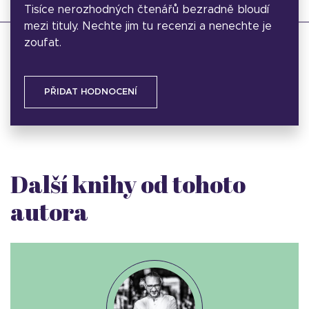
Tisíce nerozhodných čtenářů bezradně bloudí
mezi tituly. Nechte jim tu recenzi a nenechte je
zoufat.
PŘIDAT HODNOCENÍ
Další knihy od tohoto
autora