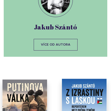
Jakub Szántó
VÍCE OD AUTORA