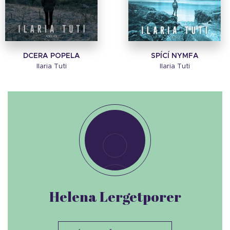
DCERA POPELA
SPÍCÍ NYMFA
Ilaria Tuti
Ilaria Tuti
Helena Lergetporer