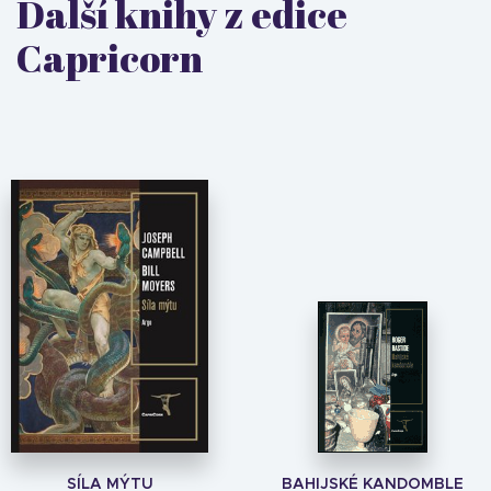
Další knihy z edice
Capricorn
SÍLA MÝTU
BAHIJSKÉ KANDOMBLE