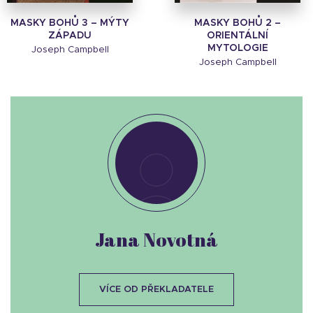
MASKY BOHŮ 3 – MÝTY
MASKY BOHŮ 2 –
ZÁPADU
ORIENTÁLNÍ
MYTOLOGIE
Joseph Campbell
Joseph Campbell
Jana Novotná
VÍCE OD PŘEKLADATELE