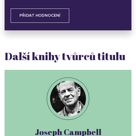
PŘIDAT HODNOCENÍ
Další knihy tvůrců titulu
Joseph Campbell