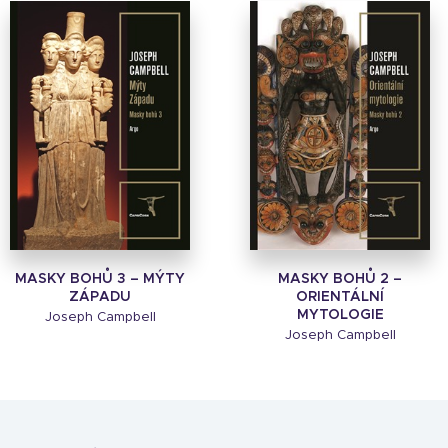
MASKY BOHŮ 3 – MÝTY
MASKY BOHŮ 2 –
ZÁPADU
ORIENTÁLNÍ
MYTOLOGIE
Joseph Campbell
Joseph Campbell