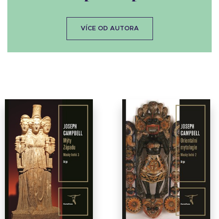
VÍCE OD AUTORA