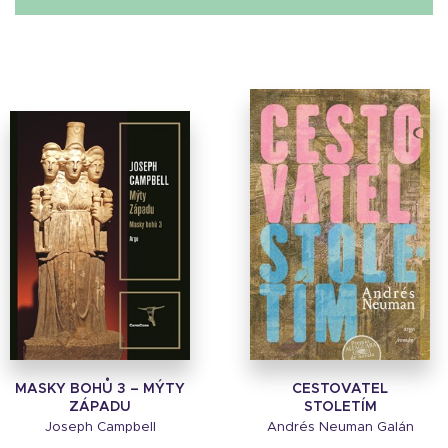
MASKY BOHŮ 3 – MÝTY
CESTOVATEL
ZÁPADU
STOLETÍM
Joseph Campbell
Andrés Neuman Galán