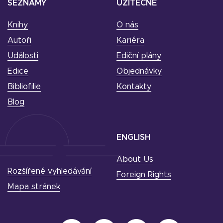
SEZNAMY
UŽITEČNÉ
Knihy
O nás
Autoři
Kariéra
Události
Ediční plány
Edice
Objednávky
Bibliofilie
Kontakty
Blog
ENGLISH
About Us
Rozšířené vyhledávání
Foreign Rights
Mapa stránek