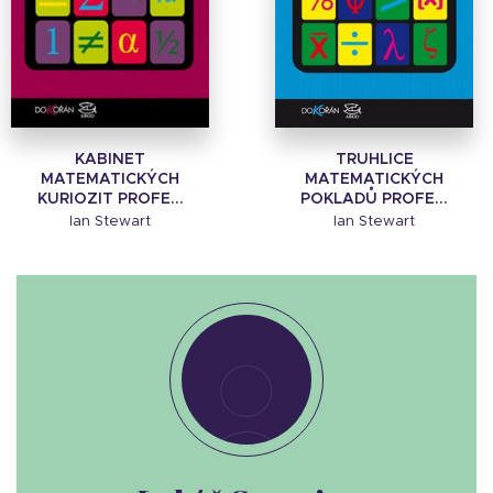
KABINET
TRUHLICE
MATEMATICKÝCH
MATEMATICKÝCH
KURIOZIT PROFE...
POKLADŮ PROFE...
Ian Stewart
Ian Stewart