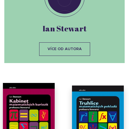
Ian Stewart
VÍCE OD AUTORA