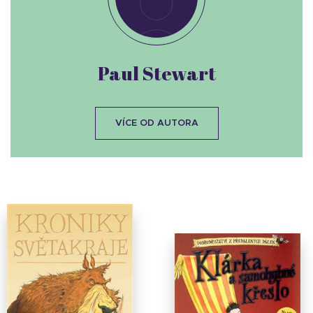
Paul Stewart
VÍCE OD AUTORA