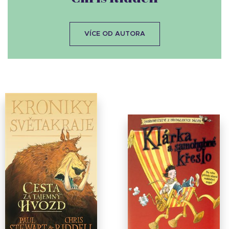
VÍCE OD AUTORA