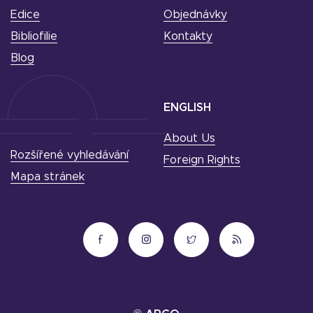
Edice
Objednávky
Bibliofilie
Kontakty
Blog
ENGLISH
About Us
Rozšířené vyhledávání
Foreign Rights
Mapa stránek