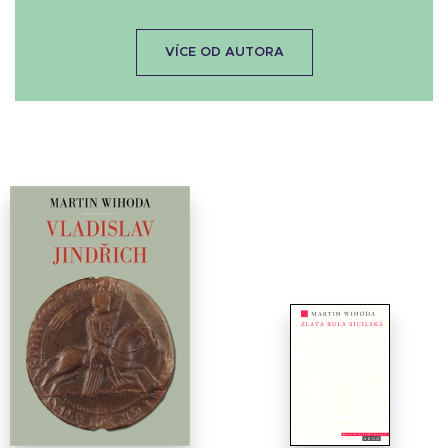
VÍCE OD AUTORA