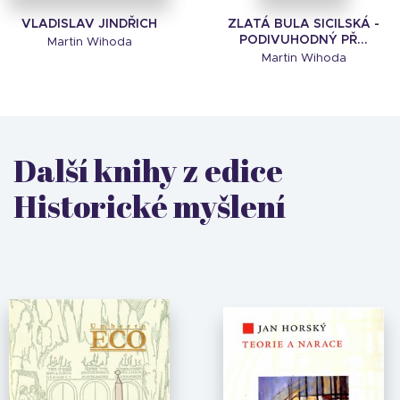
VLADISLAV JINDŘICH
ZLATÁ BULA SICILSKÁ -
PODIVUHODNÝ PŘ...
Martin Wihoda
Martin Wihoda
Další knihy z edice
Historické myšlení