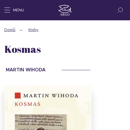
MENU
Domů
Knihy
Kosmas
MARTIN WIHODA