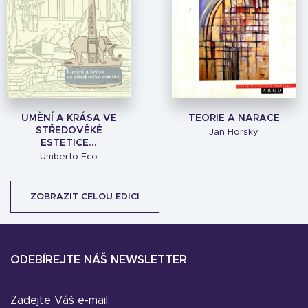
UMĚNÍ A KRÁSA VE
TEORIE A NARACE
STŘEDOVĚKÉ
Jan Horský
ESTETICE...
Umberto Eco
ZOBRAZIT CELOU EDICI
ODEBÍREJTE NÁŠ NEWSLETTER
Zadejte Váš e-mail