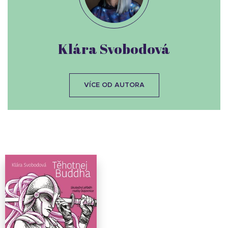
Klára Svobodová
VÍCE OD AUTORA