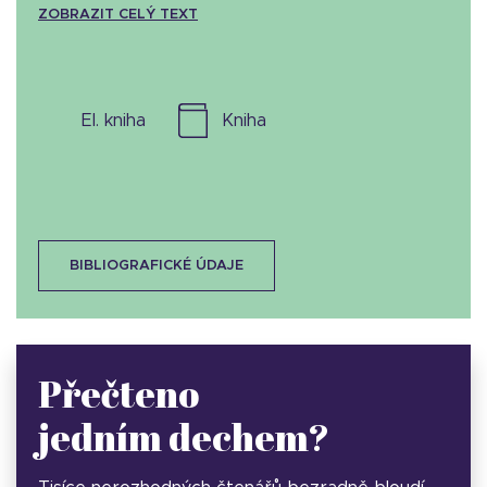
ZOBRAZIT CELÝ TEXT
el. kniha
kniha
BIBLIOGRAFICKÉ ÚDAJE
Přečteno
jedním dechem?