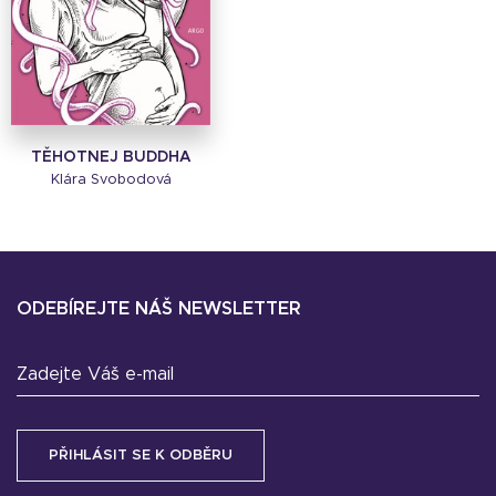
TĚHOTNEJ BUDDHA
Klára Svobodová
ODEBÍREJTE NÁŠ NEWSLETTER
Zadejte Váš e-mail