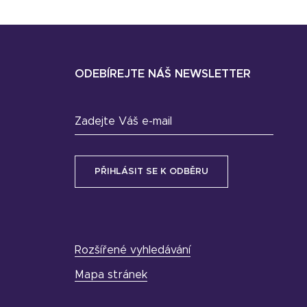
ODEBÍREJTE NÁŠ NEWSLETTER
Zadejte Váš e-mail
Rozšířené vyhledávání
Mapa stránek