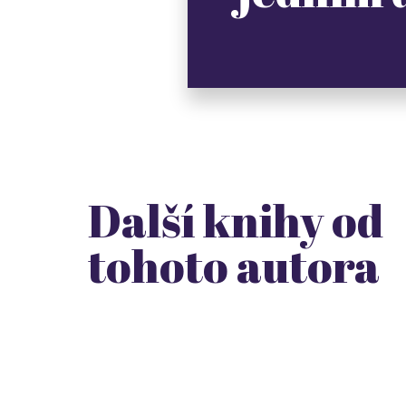
Další knihy od
tohoto autora