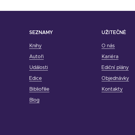
SEZNAMY
UŽITEČNÉ
Knihy
O nás
Autoři
Kariéra
Události
Ediční plány
Edice
Objednávky
Bibliofilie
Kontakty
Blog