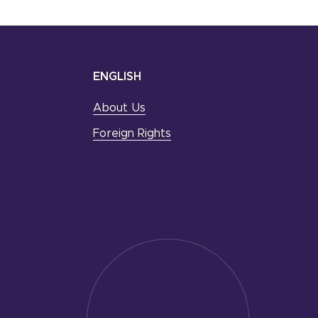
ENGLISH
About Us
Foreign Rights