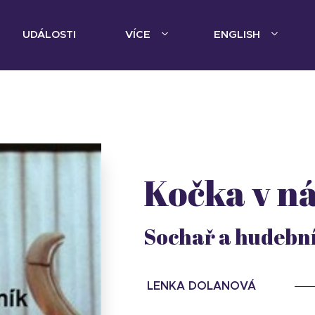
UDÁLOSTI
VÍCE
ENGLISH
Kočka v n
Sochař a hudební
LENKA DOLANOVÁ