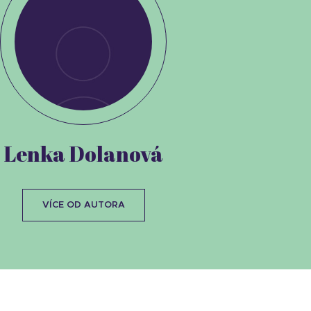
Lenka Dolanová
VÍCE OD AUTORA