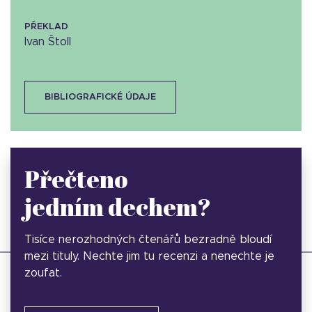
PŘEKLAD
Ivan Štoll
BIBLIOGRAFICKÉ ÚDAJE
Přečteno
jedním dechem?
Tisíce nerozhodných čtenářů bezradně bloudí
mezi tituly. Nechte jim tu recenzi a nenechte je
zoufat.