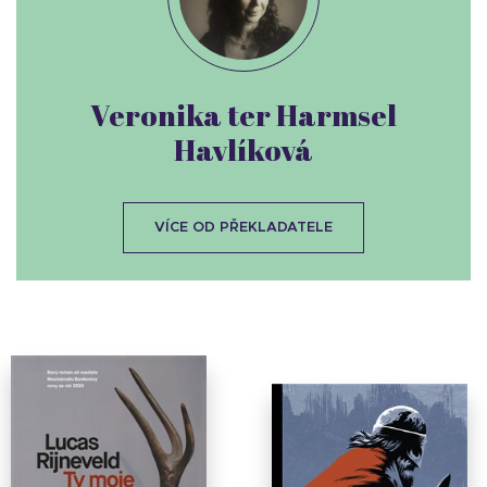
Veronika ter Harmsel
Havlíková
VÍCE OD PŘEKLADATELE