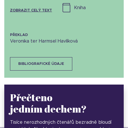
kniha
ZOBRAZIT CELÝ TEXT
PŘEKLAD
Veronika ter Harmsel Havlíková
BIBLIOGRAFICKÉ ÚDAJE
Přečteno
jedním dechem?
Tisíce nerozhodných čtenářů bezradně bloudí