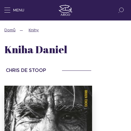
MENU
Domů
Knihy
Kniha Daniel
CHRIS DE STOOP