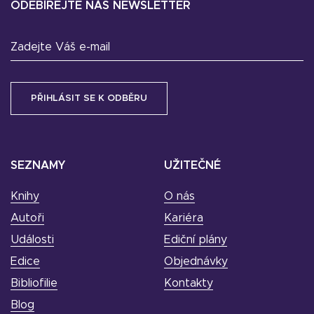
ODEBÍREJTE NÁŠ NEWSLETTER
Zadejte Váš e-mail
SEZNAMY
UŽITEČNÉ
Knihy
O nás
Autoři
Kariéra
Události
Ediční plány
Edice
Objednávky
Bibliofilie
Kontakty
Blog