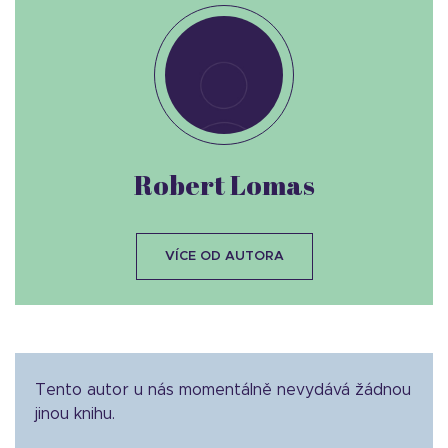
Robert Lomas
VÍCE OD AUTORA
Tento autor u nás momentálně nevydává žádnou
jinou knihu.