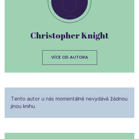
Christopher Knight
VÍCE OD AUTORA
Tento autor u nás momentálně nevydává žádnou
jinou knihu.