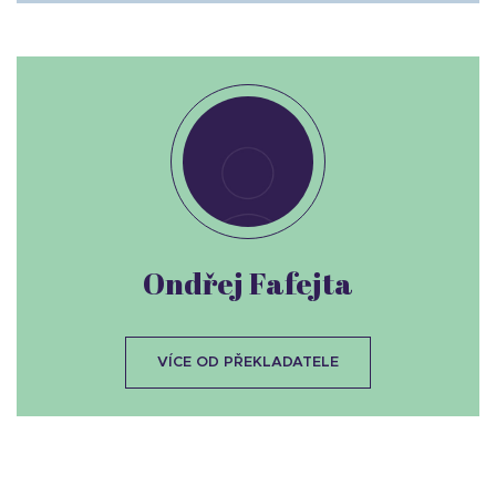
Ondřej Fafejta
VÍCE OD PŘEKLADATELE