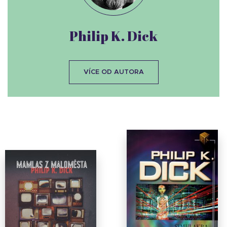
Philip K. Dick
VÍCE OD AUTORA