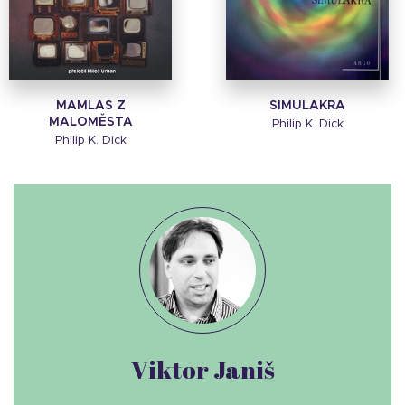
MAMLAS Z
SIMULAKRA
MALOMĚSTA
Philip K. Dick
Philip K. Dick
Viktor Janiš