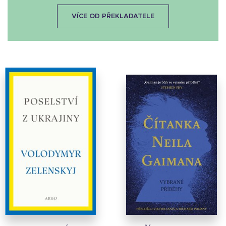
VÍCE OD PŘEKLADATELE