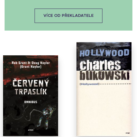
VÍCE OD PŘEKLADATELE