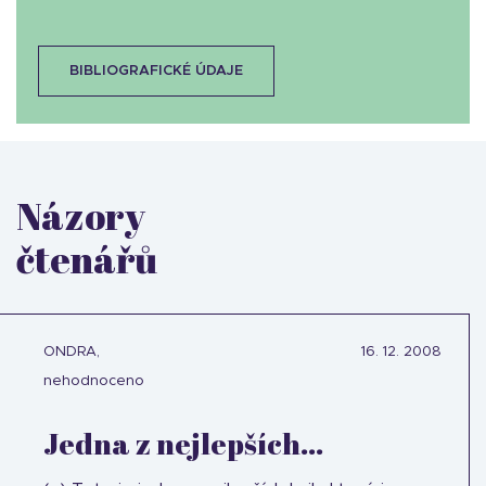
BIBLIOGRAFICKÉ ÚDAJE
Názory
čtenářů
ONDRA,
16. 12. 2008
nehodnoceno
Jedna z nejlepších...