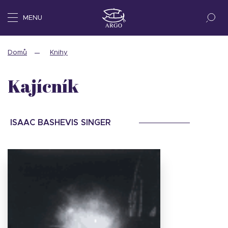
MENU
Domů
Knihy
Kajícník
ISAAC BASHEVIS SINGER