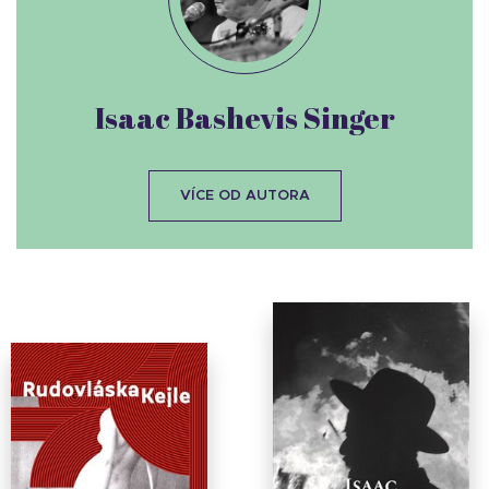
Isaac Bashevis Singer
VÍCE OD AUTORA