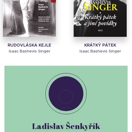
RUDOVLÁSKA KEJLE
KRÁTKÝ PÁTEK
Isaac Bashevis Singer
Isaac Bashevis Singer
Ladislav Šenkyřík