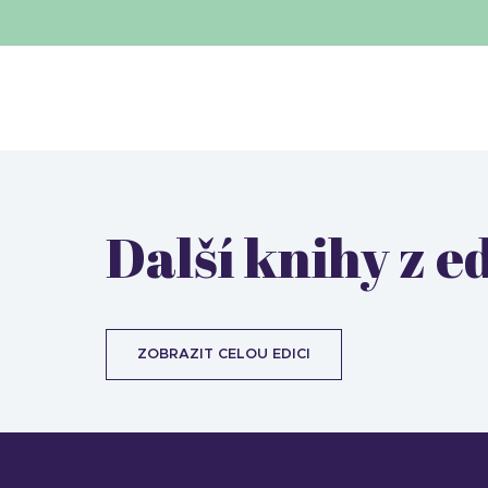
Další knihy z e
ZOBRAZIT CELOU EDICI