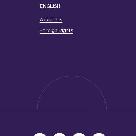
ENGLISH
About Us
Foreign Rights