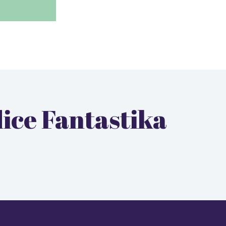
dice Fantastika