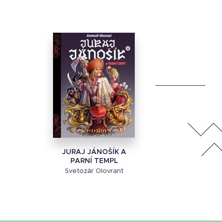
JURAJ JÁNOŠÍK A
PARNÍ TEMPL
Svetozár Olovrant