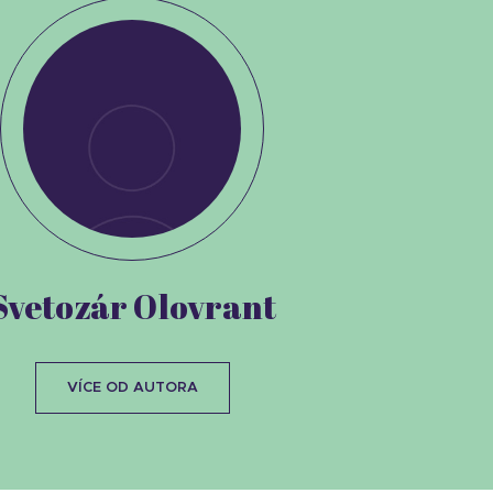
Svetozár Olovrant
VÍCE OD AUTORA