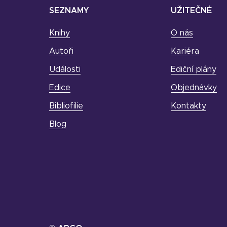
SEZNAMY
UŽITEČNÉ
Knihy
O nás
Autoři
Kariéra
Události
Ediční plány
Edice
Objednávky
Bibliofilie
Kontakty
Blog