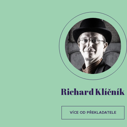
Richard Klíčník
VÍCE OD PŘEKLADATELE