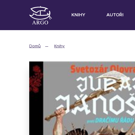
KNIHY
AUTOŘI
Domů
Knihy