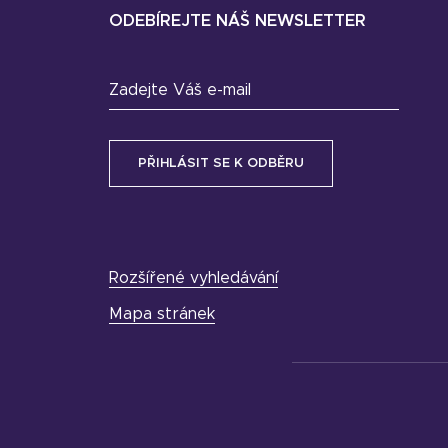
ODEBÍREJTE NÁŠ NEWSLETTER
Zadejte Váš e-mail
Rozšířené vyhledávání
Mapa stránek