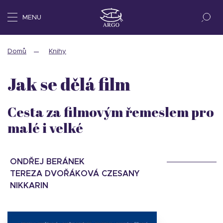
MENU
Domů
Knihy
Jak se dělá film
Cesta za filmovým řemeslem pro
malé i velké
ONDŘEJ BERÁNEK
TEREZA DVOŘÁKOVÁ CZESANY
NIKKARIN