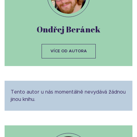
Ondřej Beránek
VÍCE OD AUTORA
Tento autor u nás momentálně nevydává žádnou
jinou knihu.