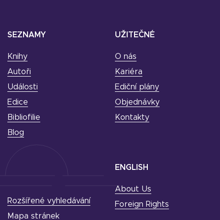
SEZNAMY
UŽITEČNÉ
Knihy
O nás
Autoři
Kariéra
Události
Ediční plány
Edice
Objednávky
Bibliofilie
Kontakty
Blog
ENGLISH
About Us
Rozšířené vyhledávání
Foreign Rights
Mapa stránek