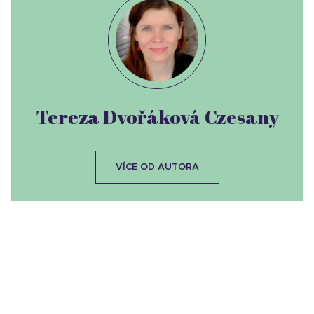
Tereza Dvořáková Czesany
VÍCE OD AUTORA