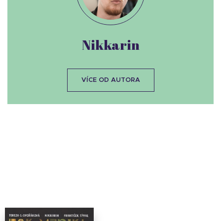
Nikkarin
VÍCE OD AUTORA