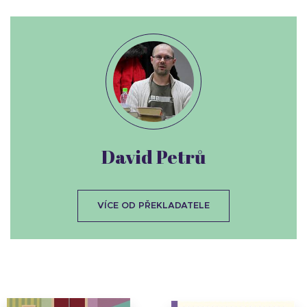
David Petrů
VÍCE OD PŘEKLADATELE