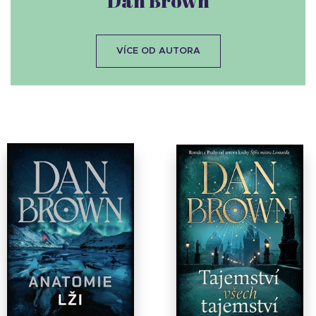
Dan Brown
VÍCE OD AUTORA