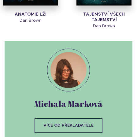
ANATOMIE LŽI
TAJEMSTVÍ VŠECH
TAJEMSTVÍ
Dan Brown
Dan Brown
Michala Marková
VÍCE OD PŘEKLADATELE