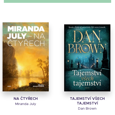
NA ČTYŘECH
TAJEMSTVÍ VŠECH
TAJEMSTVÍ
Miranda July
Dan Brown