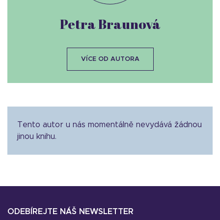
Petra Braunová
VÍCE OD AUTORA
Tento autor u nás momentálně nevydává žádnou
jinou knihu.
ODEBÍREJTE NÁŠ NEWSLETTER