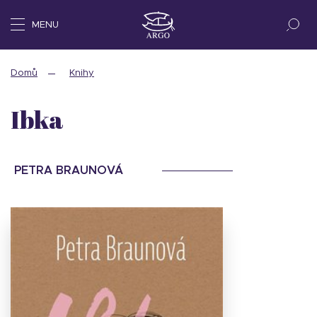
MENU
Domů
Knihy
Ibka
PETRA BRAUNOVÁ