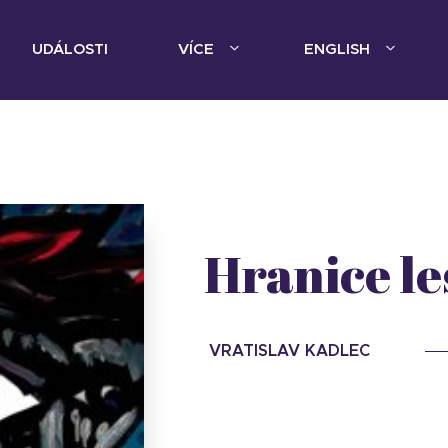
UDÁLOSTI
VÍCE
ENGLISH
Hranice le
VRATISLAV KADLEC