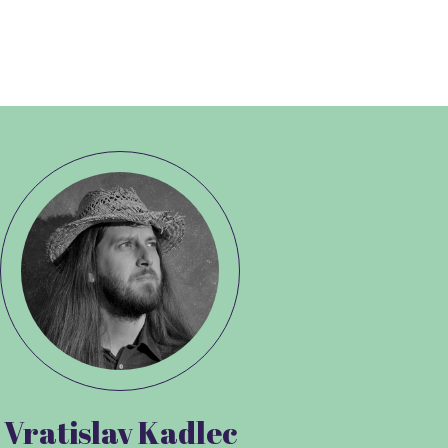
Vratislav Kadlec