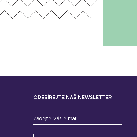
ODEBÍREJTE NÁŠ NEWSLETTER
Zadejte Váš e-mail