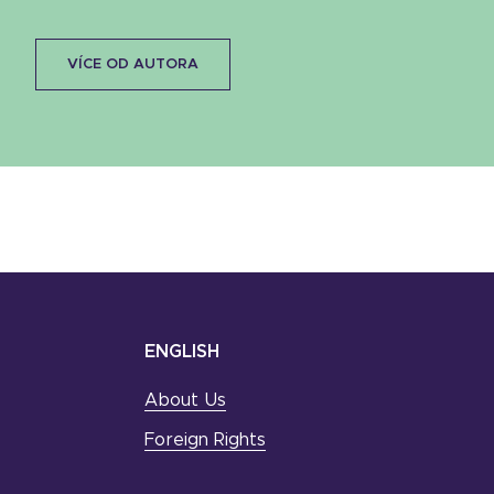
VÍCE OD AUTORA
ENGLISH
About Us
Foreign Rights