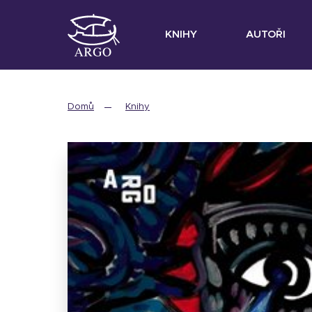
KNIHY
AUTOŘI
Domů
Knihy