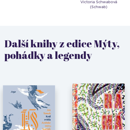
Victoria Schwabová
(Schwab)
Další knihy z edice Mýty,
pohádky a legendy