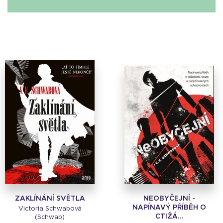
ZAKLÍNÁNÍ SVĚTLA
NEOBYČEJNÍ -
NAPÍNAVÝ PŘÍBĚH O
Victoria Schwabová
CTIŽÁ...
(Schwab)