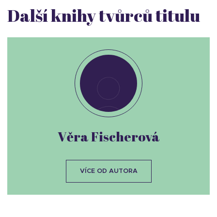
Další knihy tvůrců titulu
Věra Fischerová
VÍCE OD AUTORA