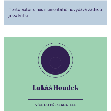
Tento autor u nás momentálně nevydává žádnou
jinou knihu.
Lukáš Houdek
VÍCE OD PŘEKLADATELE