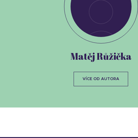
Matěj Růžička
VÍCE OD AUTORA