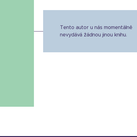
Tento autor u nás momentálně
nevydává žádnou jinou knihu.