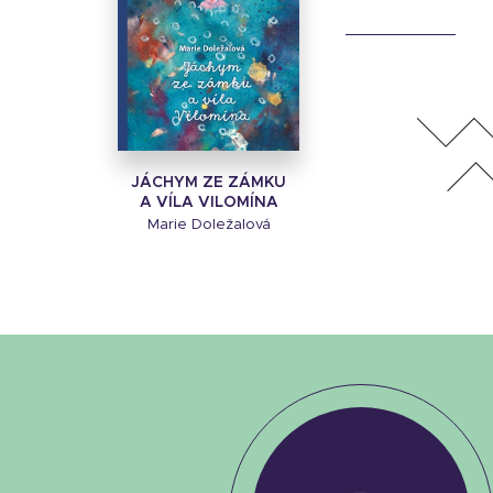
JÁCHYM ZE ZÁMKU
A VÍLA VILOMÍNA
Marie Doležalová