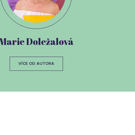
Marie Doležalová
VÍCE OD AUTORA