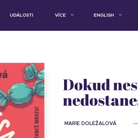
UDÁLOSTI
VÍCE
ENGLISH
Dokud nesn
nedostane
MARIE DOLEŽALOVÁ