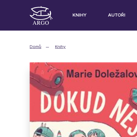
KNIHY
AUTOŘI
Domů
Knihy