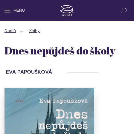
MENU
Domů
Knihy
Dnes nepůjdeš do školy
EVA PAPOUŠKOVÁ