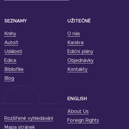
SEZNAMY
UŽITEČNÉ
Knihy
O nás
Autoři
Kariéra
Události
Ediční plány
Edice
Objednávky
Bibliofilie
Kontakty
Blog
ENGLISH
About Us
Rozšířené vyhledávání
Foreign Rights
Mapa stránek