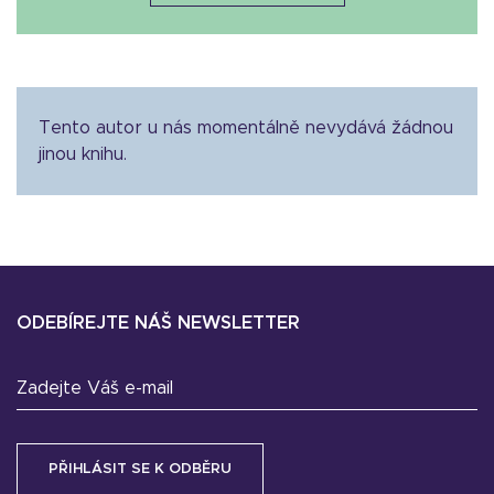
Tento autor u nás momentálně nevydává žádnou
jinou knihu.
ODEBÍREJTE NÁŠ NEWSLETTER
Zadejte Váš e-mail