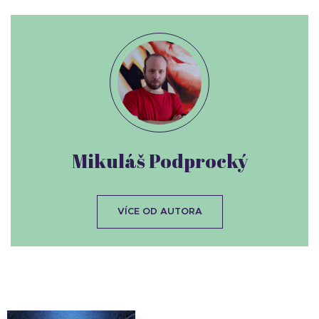
Mikuláš Podprocký
VÍCE OD AUTORA