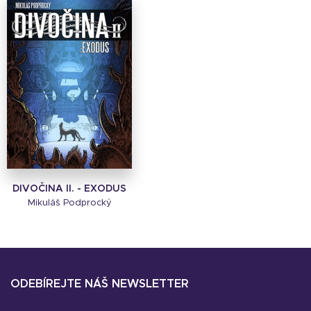
DIVOČINA II. - EXODUS
Mikuláš Podprocký
ODEBÍREJTE NÁŠ NEWSLETTER