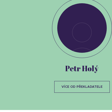
Petr Holý
VÍCE OD PŘEKLADATELE