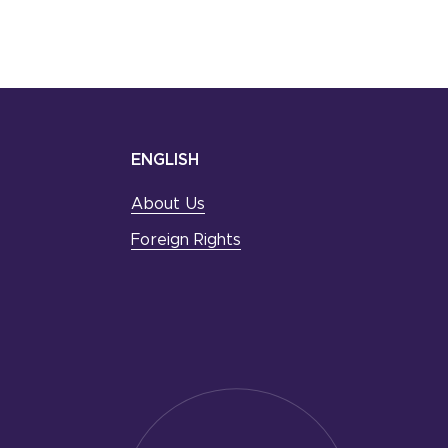
ENGLISH
About Us
Foreign Rights