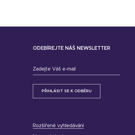
ODEBÍREJTE NÁŠ NEWSLETTER
Zadejte Váš e-mail
Rozšířené vyhledávání