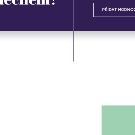
PŘIDAT HODNO