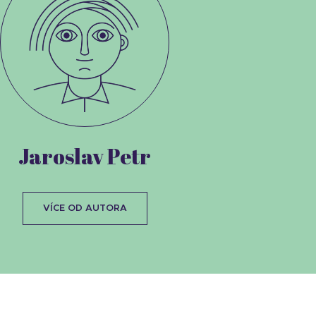
Jaroslav Petr
VÍCE OD AUTORA