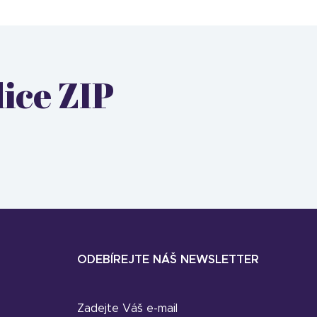
dice ZIP
ODEBÍREJTE NÁŠ NEWSLETTER
Zadejte Váš e-mail