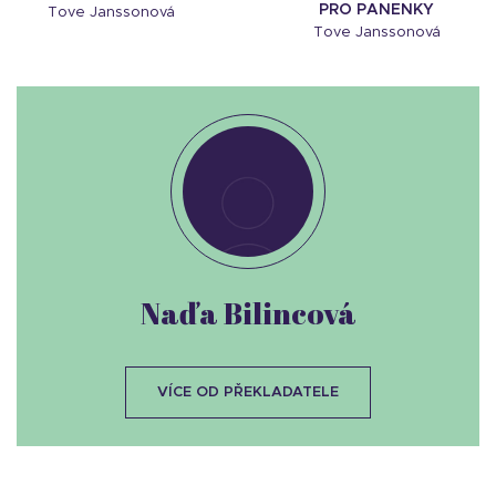
PRO PANENKY
Tove Janssonová
Tove Janssonová
Naďa Bilincová
VÍCE OD PŘEKLADATELE