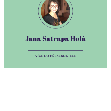
Jana Satrapa Holá
VÍCE OD PŘEKLADATELE