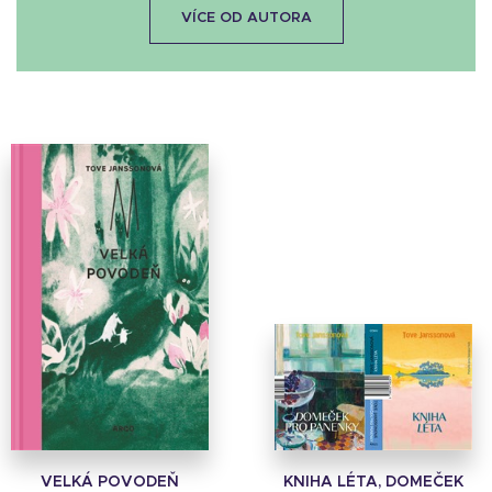
VÍCE OD AUTORA
VELKÁ POVODEŇ
KNIHA LÉTA, DOMEČEK