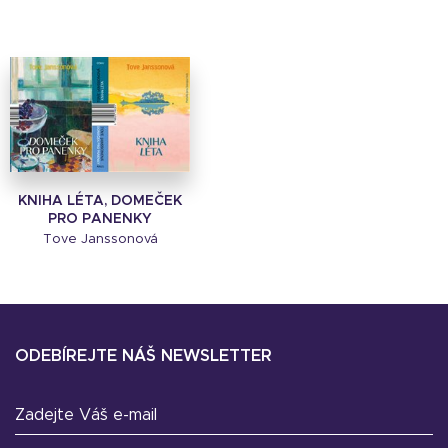
KNIHA LÉTA, DOMEČEK
PRO PANENKY
Tove Janssonová
ODEBÍREJTE NÁŠ NEWSLETTER
Zadejte Váš e-mail