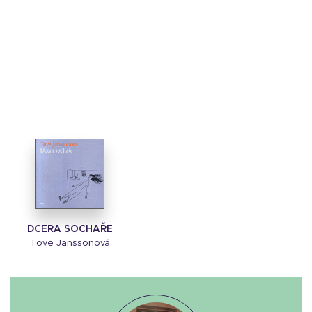
DCERA SOCHAŘE
Tove Janssonová