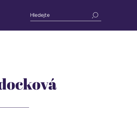
docková