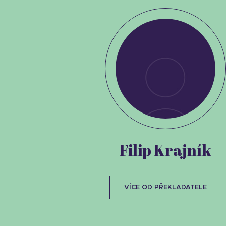
Filip Krajník
VÍCE OD PŘEKLADATELE