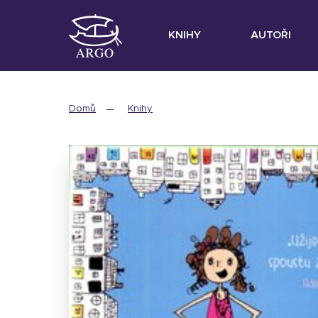
KNIHY
AUTOŘI
Domů
Knihy