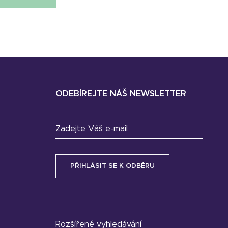
ODEBÍREJTE NÁŠ NEWSLETTER
Zadejte Váš e-mail
Rozšířené vyhledávání