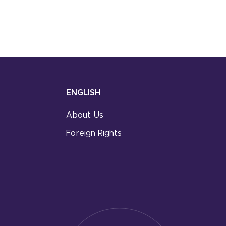
ENGLISH
About Us
Foreign Rights