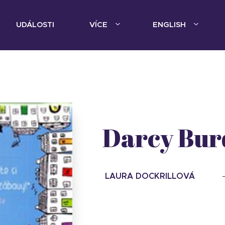
UDÁLOSTI
VÍCE
ENGLISH
Darcy Bur
LAURA DOCKRILLOVÁ