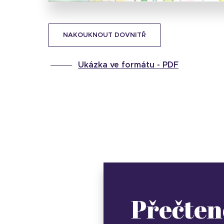
NAKOUKNOUT DOVNITŘ
Ukázka ve formátu -
PDF
Přečten