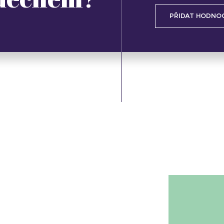
PŘIDAT HODNO