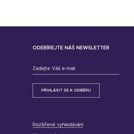
ODEBÍREJTE NÁŠ NEWSLETTER
Zadejte Váš e-mail
Rozšířené vyhledávání