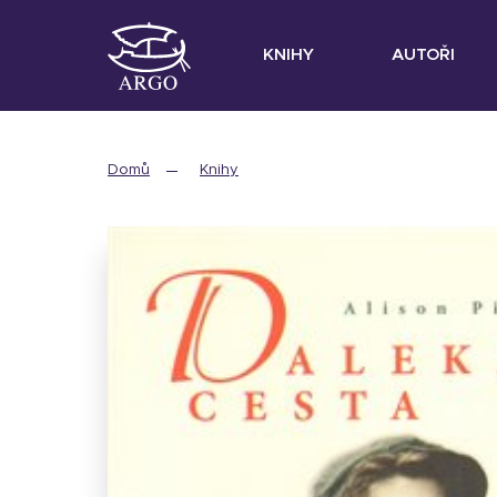
KNIHY
AUTOŘI
Domů
Knihy