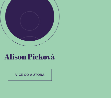
Alison Picková
VÍCE OD AUTORA