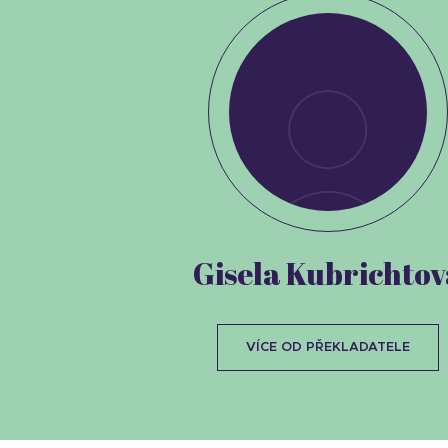
Gisela Kubrichtov
VÍCE OD PŘEKLADATELE