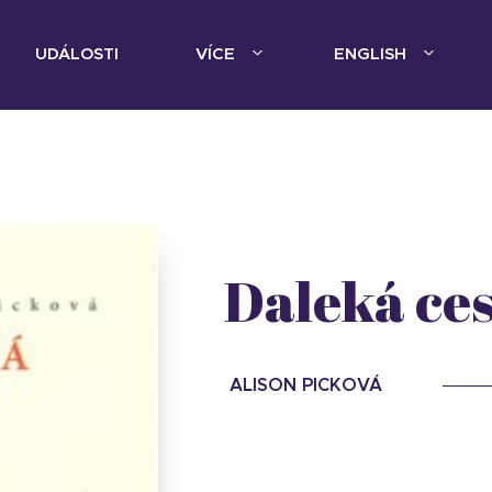
UDÁLOSTI
VÍCE
ENGLISH
Daleká ce
ALISON PICKOVÁ