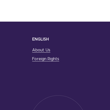
ENGLISH
About Us
Foreign Rights