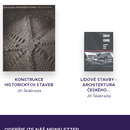
KONSTRUKCE
LIDOVÉ STAVBY -
HISTORICKÝCH STAVEB
ARCHITEKTURA
ČESKÉHO...
Jiří Škabrada
Jiří Škabrada