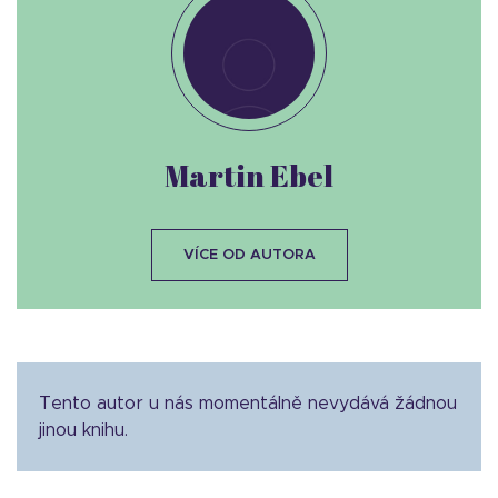
Martin Ebel
VÍCE OD AUTORA
Tento autor u nás momentálně nevydává žádnou
jinou knihu.