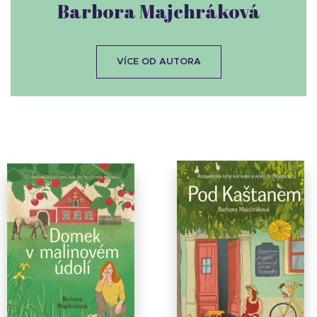
Barbora Majchráková
VÍCE OD AUTORA