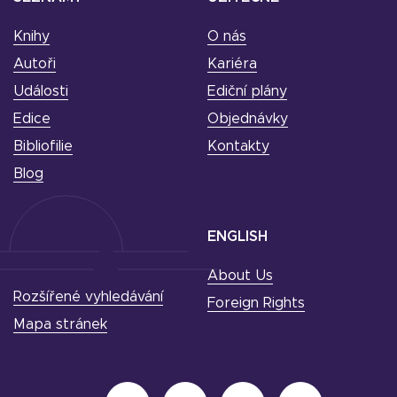
Knihy
O nás
Autoři
Kariéra
Události
Ediční plány
Edice
Objednávky
Bibliofilie
Kontakty
Blog
ENGLISH
About Us
Rozšířené vyhledávání
Foreign Rights
Mapa stránek