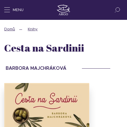
MENU
Domů
Knihy
Cesta na Sardinii
BARBORA MAJCHRÁKOVÁ