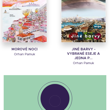
MOROVÉ NOCI
JINÉ BARVY -
VYBRANÉ ESEJE A
Orhan Pamuk
JEDNA P...
Orhan Pamuk