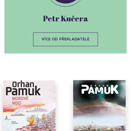
Petr Kučera
VÍCE OD PŘEKLADATELE