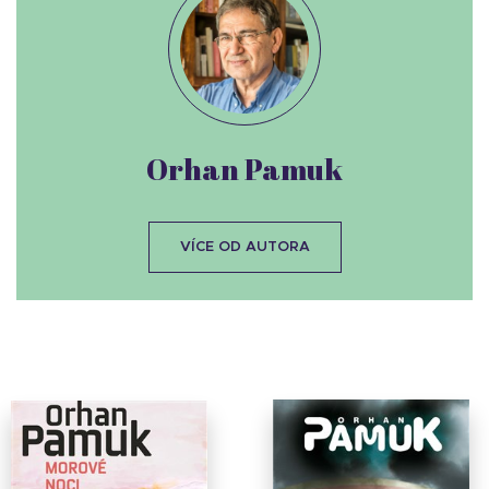
Orhan Pamuk
VÍCE OD AUTORA