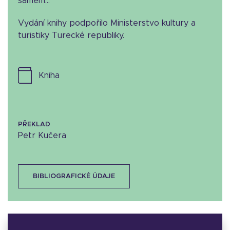
samém…
Vydání knihy podpořilo Ministerstvo kultury a
turistiky Turecké republiky.
kniha
PŘEKLAD
Petr Kučera
BIBLIOGRAFICKÉ ÚDAJE