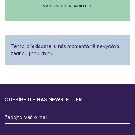
VÍCE OD PŘEKLADATELE
Tento překladatel u nás momentálně nevydává
žádnou jinou knihu.
ODEBÍREJTE NÁŠ NEWSLETTER
Zadejte Váš e-mail