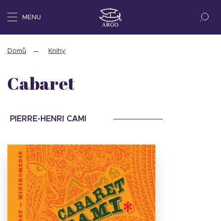
MENU
Domů
Knihy
Cabaret
PIERRE-HENRI CAMI