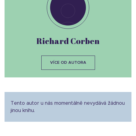
Richard Corben
VÍCE OD AUTORA
Tento autor u nás momentálně nevydává žádnou
jinou knihu.