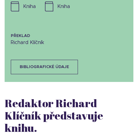
kniha
kniha
PŘEKLAD
Richard Klíčník
BIBLIOGRAFICKÉ ÚDAJE
Redaktor Richard
Klíčník představuje
knihu.