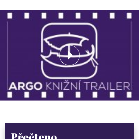
Přečteno