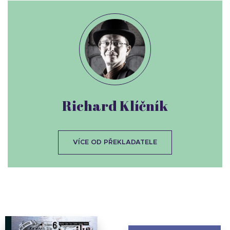
Richard Klíčník
VÍCE OD PŘEKLADATELE