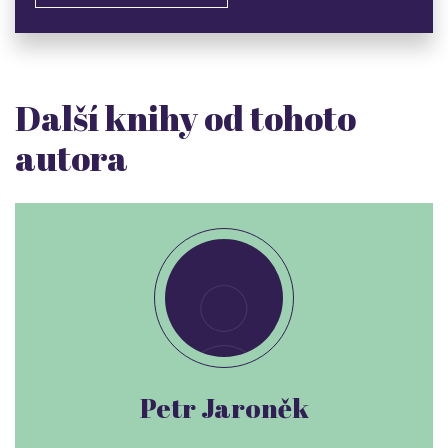
Další knihy od tohoto
autora
Petr Jaroněk