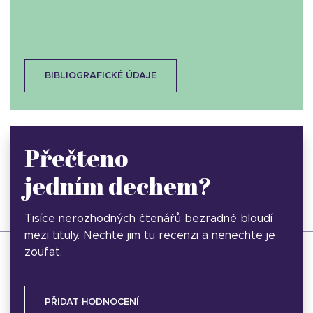
BIBLIOGRAFICKÉ ÚDAJE
Přečteno
jedním dechem?
Tisíce nerozhodných čtenářů bezradně bloudí
mezi tituly. Nechte jim tu recenzi a nenechte je
zoufat.
PŘIDAT HODNOCENÍ