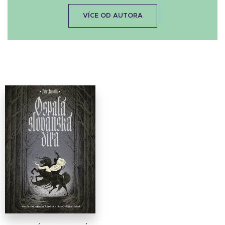
VÍCE OD AUTORA