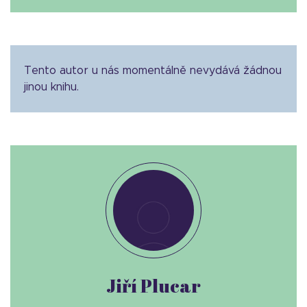
Tento autor u nás momentálně nevydává žádnou
jinou knihu.
Jiří Plucar