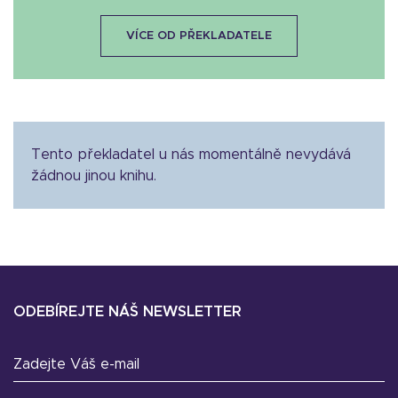
VÍCE OD PŘEKLADATELE
Tento překladatel u nás momentálně nevydává
žádnou jinou knihu.
ODEBÍREJTE NÁŠ NEWSLETTER
Zadejte Váš e-mail