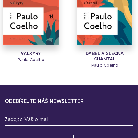
VALKÝRY
ĎÁBEL A SLEČNA
CHANTAL
Paulo Coelho
Paulo Coelho
ODEBÍREJTE NÁŠ NEWSLETTER
Zadejte Váš e-mail