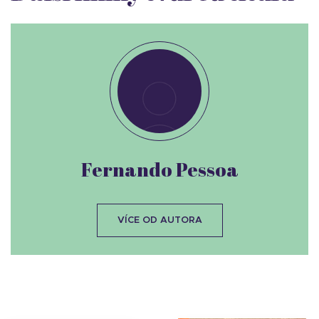
Fernando Pessoa
VÍCE OD AUTORA