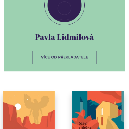
Pavla Lidmilová
VÍCE OD PŘEKLADATELE