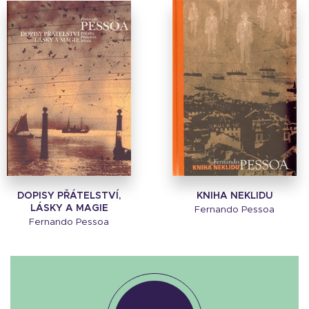
DOPISY PŘÁTELSTVÍ,
KNIHA NEKLIDU
LÁSKY A MAGIE
Fernando Pessoa
Fernando Pessoa