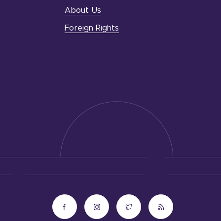
About Us
Foreign Rights