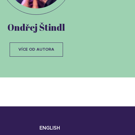
Ondřej Štindl
VÍCE OD AUTORA
ENGLISH