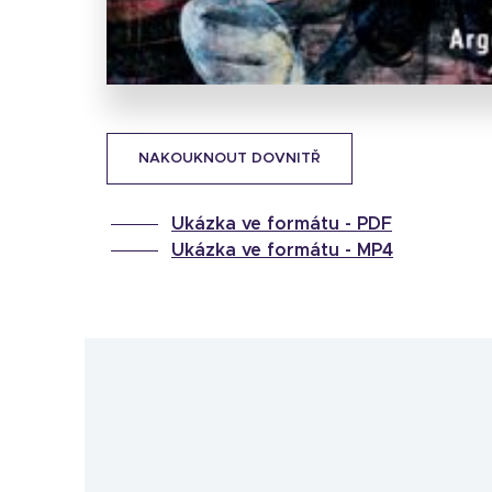
NAKOUKNOUT DOVNITŘ
Ukázka ve formátu -
PDF
Ukázka ve formátu -
MP4