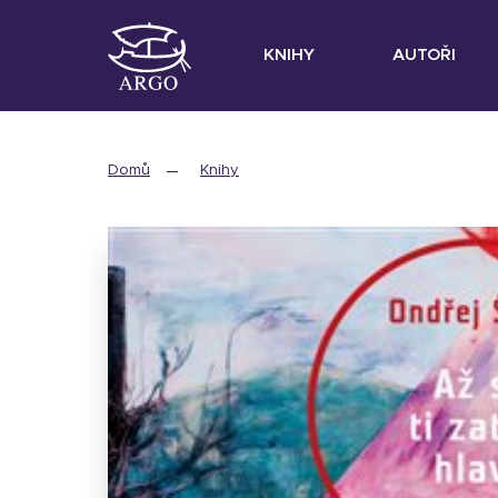
KNIHY
AUTOŘI
Domů
Knihy