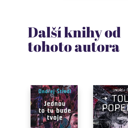
Další knihy od
tohoto autora