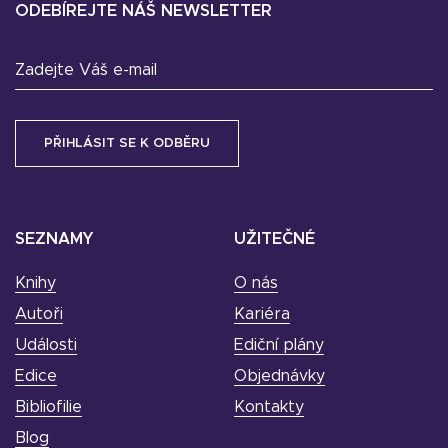
ODEBÍREJTE NÁŠ NEWSLETTER
Zadejte Váš e-mail
SEZNAMY
UŽITEČNÉ
Knihy
O nás
Autoři
Kariéra
Události
Ediční plány
Edice
Objednávky
Bibliofilie
Kontakty
Blog