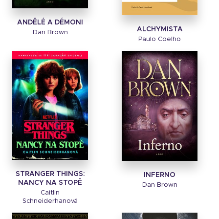
ANDĚLÉ A DÉMONI
ALCHYMISTA
Dan Brown
Paulo Coelho
STRANGER THINGS:
INFERNO
NANCY NA STOPĚ
Dan Brown
Caitlin
Schneiderhanová