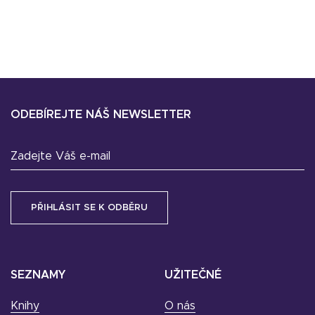
ODEBÍREJTE NÁŠ NEWSLETTER
Zadejte Váš e-mail
SEZNAMY
UŽITEČNÉ
Knihy
O nás