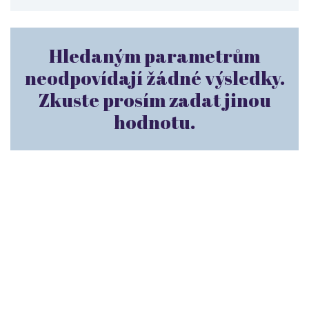
Hledaným parametrům
neodpovídají žádné výsledky.
Zkuste prosím zadat jinou
hodnotu.