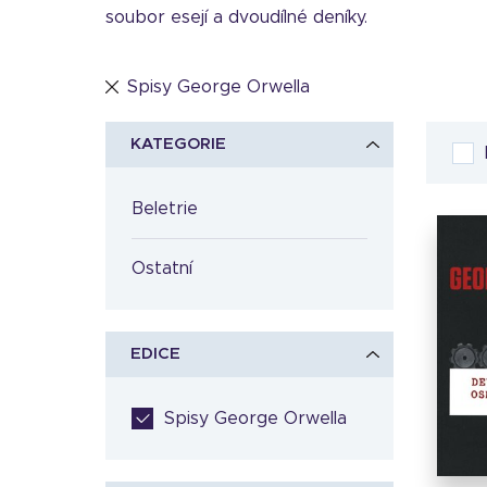
soubor esejí a dvoudílné deníky.
Spisy George Orwella
KATEGORIE
Beletrie
Ostatní
EDICE
Spisy George Orwella