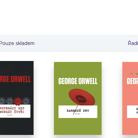
Pouze skladem
Řadi