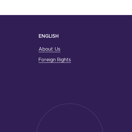
ENGLISH
About Us
Foreign Rights