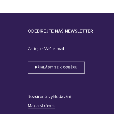
ODEBÍREJTE NÁŠ NEWSLETTER
Zadejte Váš e-mail
Rozšířené vyhledávání
Mapa stránek