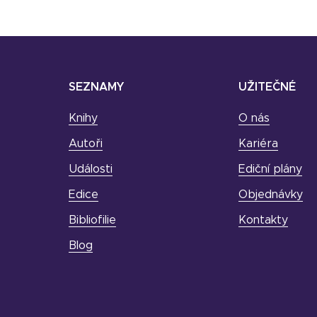
SEZNAMY
UŽITEČNÉ
Knihy
O nás
Autoři
Kariéra
Události
Ediční plány
Edice
Objednávky
Bibliofilie
Kontakty
Blog