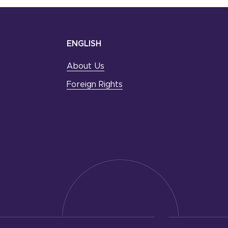
ENGLISH
About Us
Foreign Rights