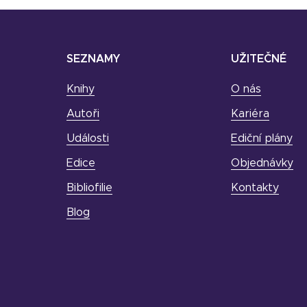
SEZNAMY
UŽITEČNÉ
Knihy
O nás
Autoři
Kariéra
Události
Ediční plány
Edice
Objednávky
Bibliofilie
Kontakty
Blog