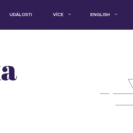
UDÁLOSTI
VÍCE
ENGLISH
ka