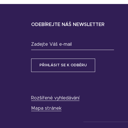
ODEBÍREJTE NÁŠ NEWSLETTER
Zadejte Váš e-mail
Rozšířené vyhledávání
Mapa stránek