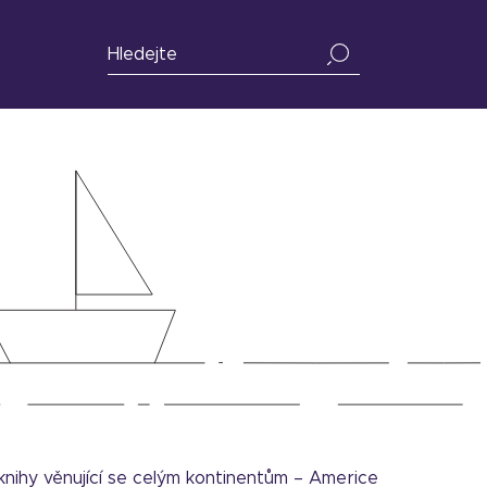
knihy věnující se celým kontinentům – Americe