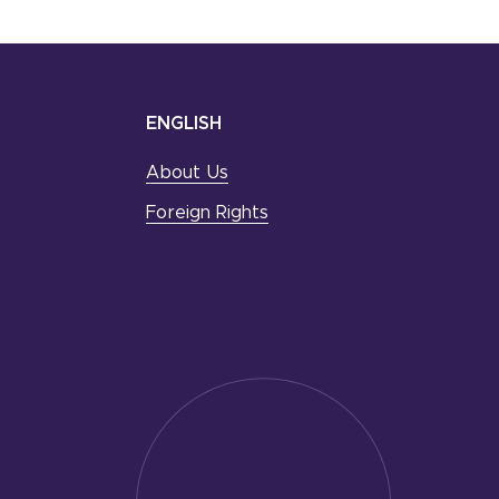
ENGLISH
About Us
Foreign Rights