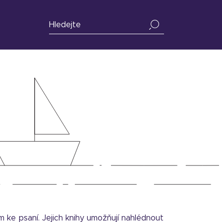
ke psaní. Jejich knihy umožňují nahlédnout