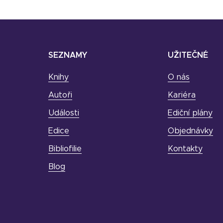
SEZNAMY
UŽITEČNÉ
Knihy
O nás
Autoři
Kariéra
Události
Ediční plány
Edice
Objednávky
Bibliofilie
Kontakty
Blog