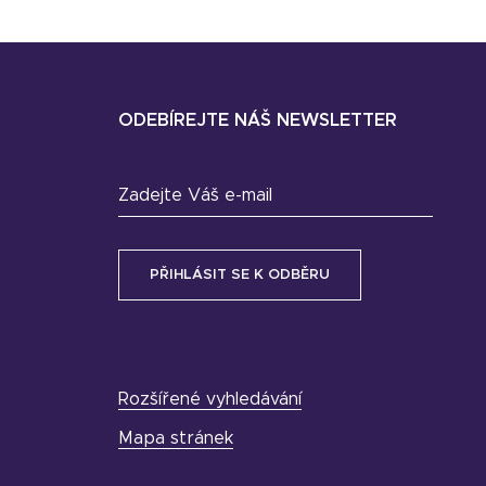
ODEBÍREJTE NÁŠ NEWSLETTER
Zadejte Váš e-mail
Rozšířené vyhledávání
Mapa stránek