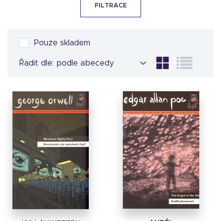
FILTRACE
Pouze skladem
Řadit dle: