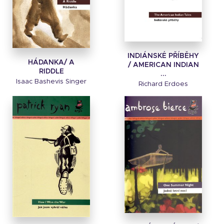
INDIÁNSKÉ PŘÍBĚHY
HÁDANKA/ A
/ AMERICAN INDIAN
RIDDLE
...
Isaac Bashevis Singer
Richard Erdoes