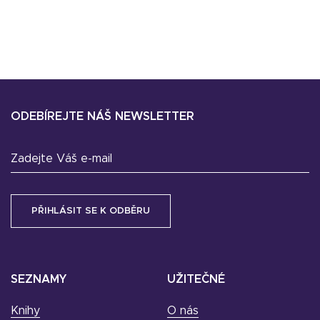
ODEBÍREJTE NÁŠ NEWSLETTER
Zadejte Váš e-mail
SEZNAMY
UŽITEČNÉ
Knihy
O nás