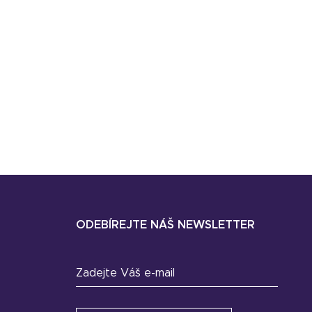
ODEBÍREJTE NÁŠ NEWSLETTER
Zadejte Váš e-mail