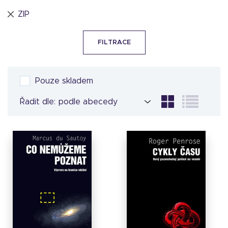
ZIP
FILTRACE
Pouze skladem
Řadit dle: