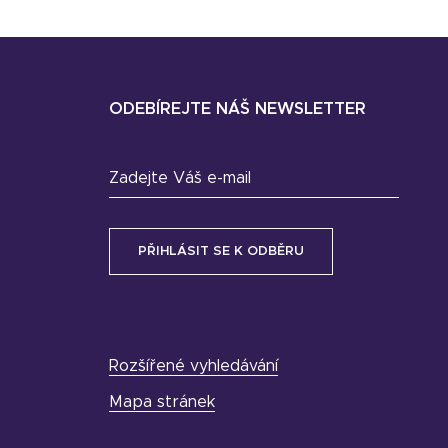
ODEBÍREJTE NÁŠ NEWSLETTER
Zadejte Váš e-mail
Rozšířené vyhledávání
Mapa stránek