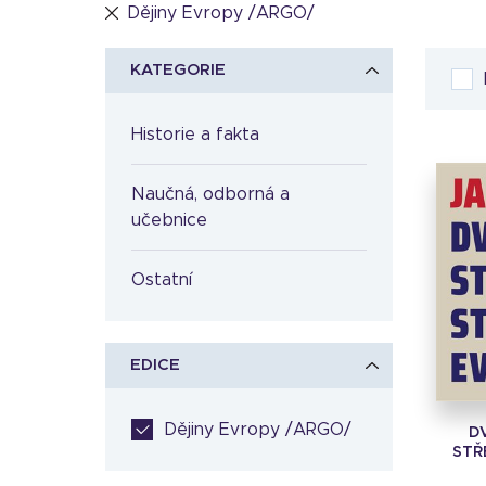
Dějiny Evropy /ARGO/
KATEGORIE
Historie a fakta
Naučná, odborná a
učebnice
Ostatní
EDICE
Dějiny Evropy /ARGO/
D
STŘ