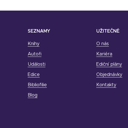
SEZNAMY
UŽITEČNÉ
Knihy
O nás
Autoři
Kariéra
Události
Ediční plány
Edice
Objednávky
Bibliofilie
Kontakty
Blog