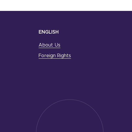
ENGLISH
About Us
Foreign Rights