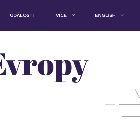
UDÁLOSTI
VÍCE
ENGLISH