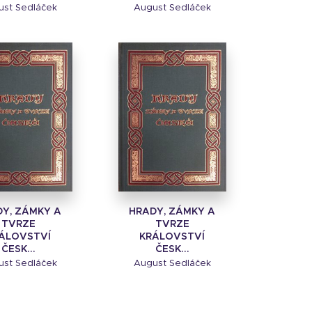
ust Sedláček
August Sedláček
Y, ZÁMKY A
HRADY, ZÁMKY A
TVRZE
TVRZE
ÁLOVSTVÍ
KRÁLOVSTVÍ
ČESK...
ČESK...
ust Sedláček
August Sedláček