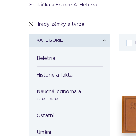
Sedláčka a Franze A. Hebera.
Hrady, zámky a tvrze
KATEGORIE
Beletrie
Historie a fakta
Naučná, odborná a
učebnice
Ostatní
Umění